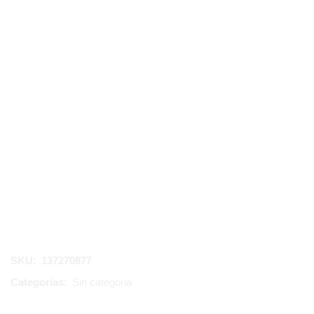
SKU:
137270877
Categorías:
Sin categoria