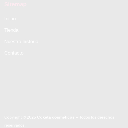
Sitemap
Inicio
Tienda
Nuestra historia
Contacto
Copyright © 2025
Coketa cosméticos
– Todos los derechos
reservados.