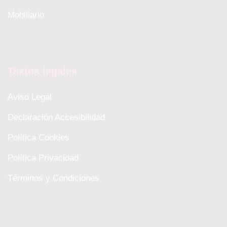
Mobiliario
Textos legales
Aviso Legal
Declaración Accesibilidad
Política Cookies
Política Privacidad
Términos y Condiciones