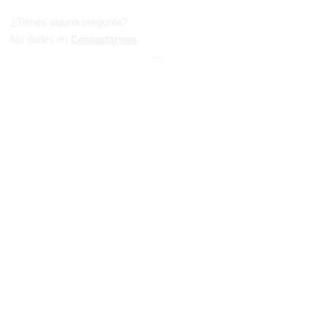
¿Tienes alguna pregunta?
No dudes en
Contactarnos