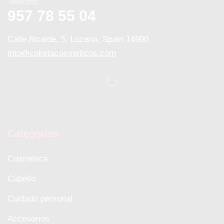
Teléfono
957 78 55 04
Calle Alcaide, 5, Lucena, Spain 14900
info@coketacosmeticos.com
Categorias
Cosmética
Cabello
Cuidado personal
Accesorios