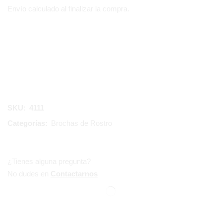
Envío calculado al finalizar la compra.
SKU:
4111
Categorías:
Brochas de Rostro
¿Tienes alguna pregunta?
No dudes en
Contactarnos