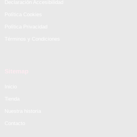
Declaración Accesibilidad
Política Cookies
Política Privacidad
Términos y Condiciones
Sitemap
Inicio
Tienda
Nuestra historia
Contacto