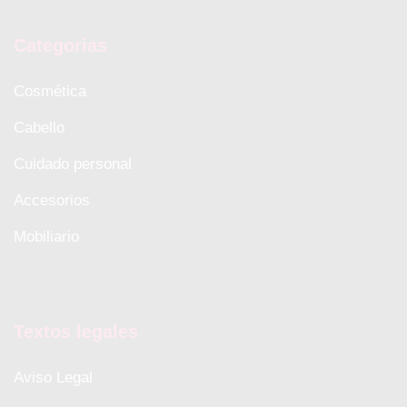
Categorias
Cosmética
Cabello
Cuidado personal
Accesorios
Mobiliario
Textos legales
Aviso Legal