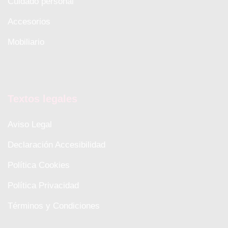
Cuidado personal
Accesorios
Mobiliario
Textos legales
Aviso Legal
Declaración Accesibilidad
Política Cookies
Política Privacidad
Términos y Condiciones