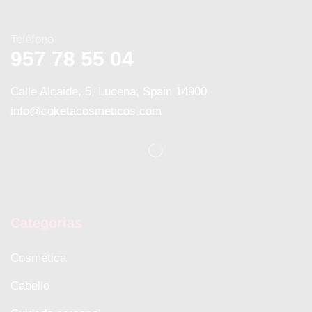
Teléfono
957 78 55 04
Calle Alcaide, 5, Lucena, Spain 14900
info@coketacosmeticos.com
Categorias
Cosmética
Cabello