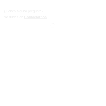
¿Tienes alguna pregunta?
No dudes en
Contactarnos