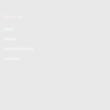
Sitemap
Inicio
Tienda
Nuestra historia
Contacto