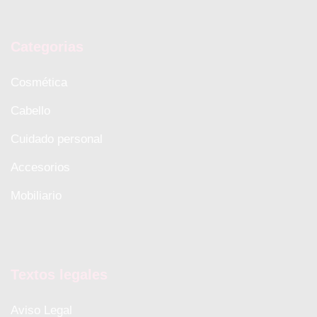
Categorias
Cosmética
Cabello
Cuidado personal
Accesorios
Mobiliario
Textos legales
Aviso Legal