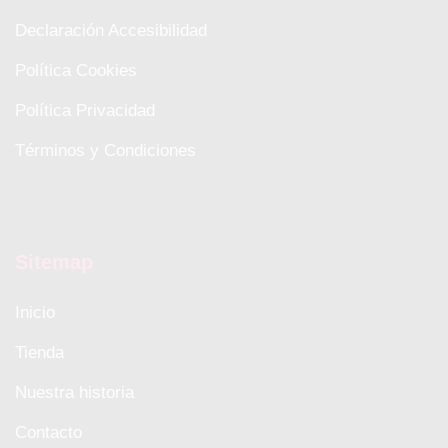
Declaración Accesibilidad
Política Cookies
Política Privacidad
Términos y Condiciones
Sitemap
Inicio
Tienda
Nuestra historia
Contacto