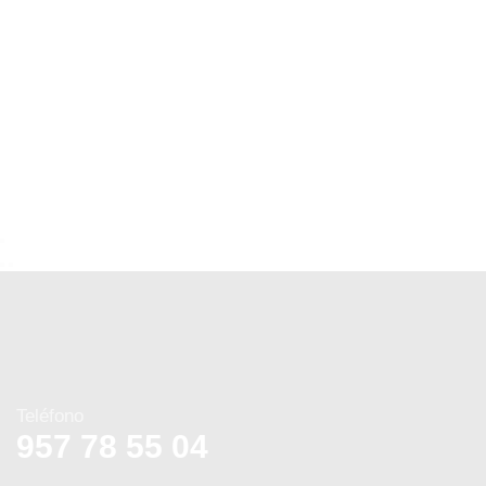
Teléfono
957 78 55 04