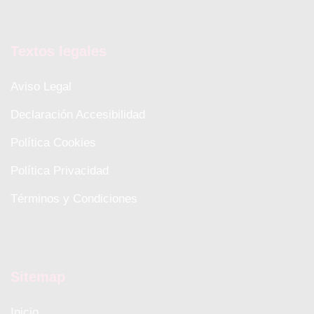
Textos legales
Aviso Legal
Declaración Accesibilidad
Política Cookies
Política Privacidad
Términos y Condiciones
Sitemap
Inicio