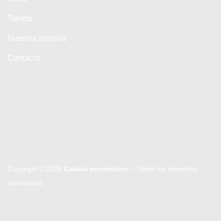
Tienda
Nuestra historia
Contacto
Copyright © 2025
Coketa cosméticos
– Todos los derechos
reservados.