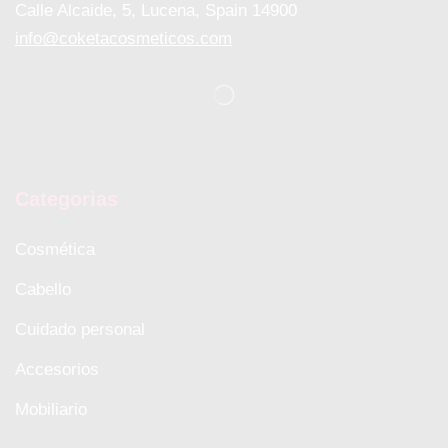
Calle Alcaide, 5, Lucena, Spain 14900
info@coketacosmeticos.com
Categorias
Cosmética
Cabello
Cuidado personal
Accesorios
Mobiliario