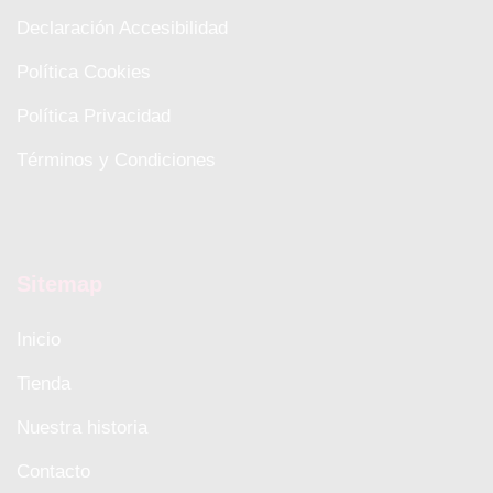
Declaración Accesibilidad
Política Cookies
Política Privacidad
Términos y Condiciones
Sitemap
Inicio
Tienda
Nuestra historia
Contacto