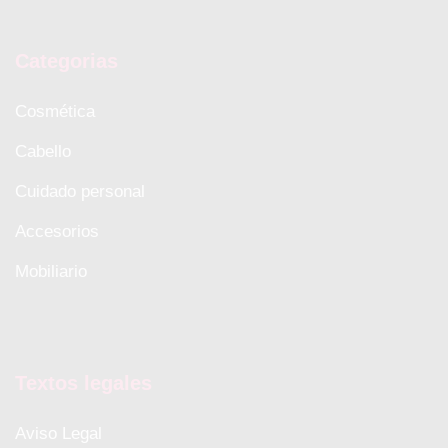
Categorias
Cosmética
Cabello
Cuidado personal
Accesorios
Mobiliario
Textos legales
Aviso Legal