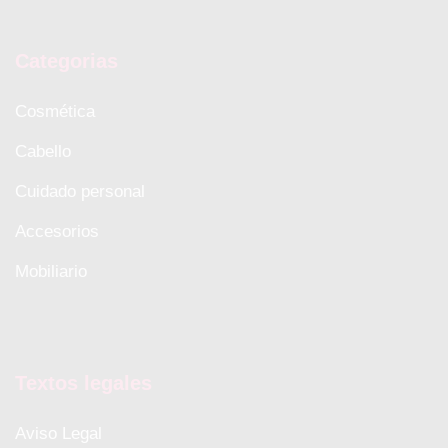
Categorias
Cosmética
Cabello
Cuidado personal
Accesorios
Mobiliario
Textos legales
Aviso Legal