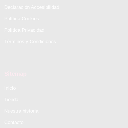
Declaración Accesibilidad
Política Cookies
Política Privacidad
Términos y Condiciones
Sitemap
Inicio
Tienda
Nuestra historia
Contacto