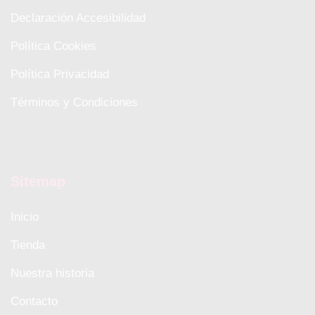
Declaración Accesibilidad
Política Cookies
Política Privacidad
Términos y Condiciones
Sitemap
Inicio
Tienda
Nuestra historia
Contacto