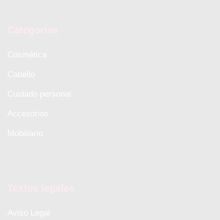
Categorias
Cosmética
Cabello
Cuidado personal
Accesorios
Mobiliario
Textos legales
Aviso Legal