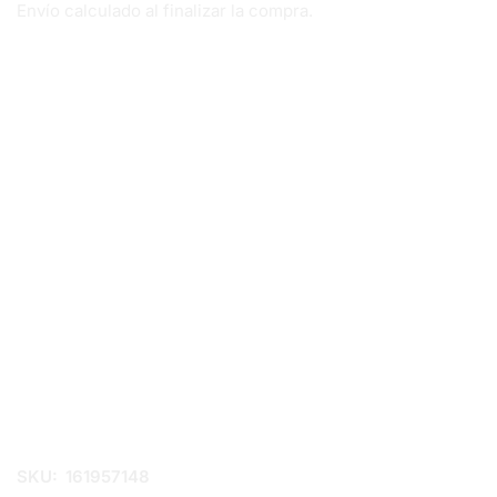
Envío calculado al finalizar la compra.
SKU:
161957148