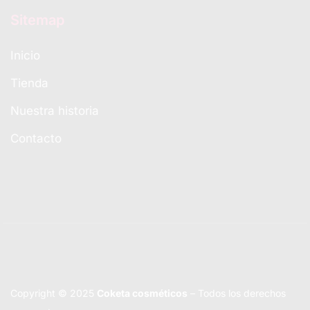
Sitemap
Inicio
Tienda
Nuestra historia
Contacto
Copyright © 2025
Coketa cosméticos
– Todos los derechos