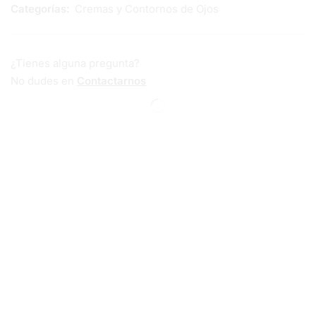
Categorías:
Cremas y Contornos de Ojos
¿Tienes alguna pregunta?
No dudes en
Contactarnos