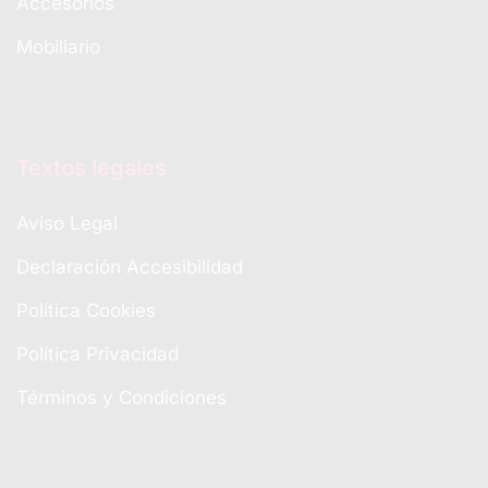
Accesorios
Mobiliario
Textos legales
Aviso Legal
Declaración Accesibilidad
Política Cookies
Política Privacidad
Términos y Condiciones