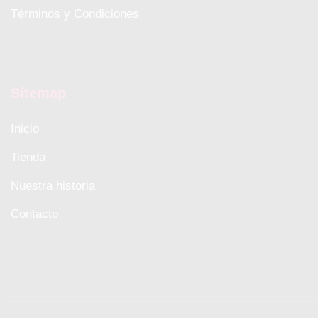
Términos y Condiciones
Sitemap
Inicio
Tienda
Nuestra historia
Contacto