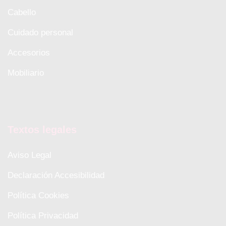
Cabello
Cuidado personal
Accesorios
Mobiliario
Textos legales
Aviso Legal
Declaración Accesibilidad
Política Cookies
Política Privacidad