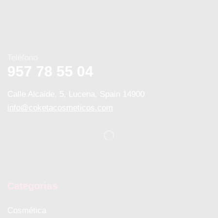
Teléfono
957 78 55 04
Calle Alcaide, 5, Lucena, Spain 14900
info@coketacosmeticos.com
Categorias
Cosmética