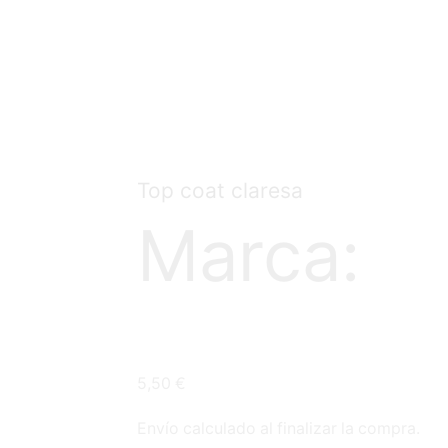
Top coat claresa
Marca:
5,50
€
Envío calculado al finalizar la compra.