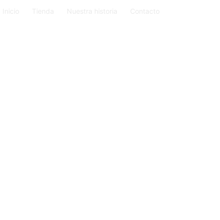
Inicio
Tienda
Nuestra historia
Contacto