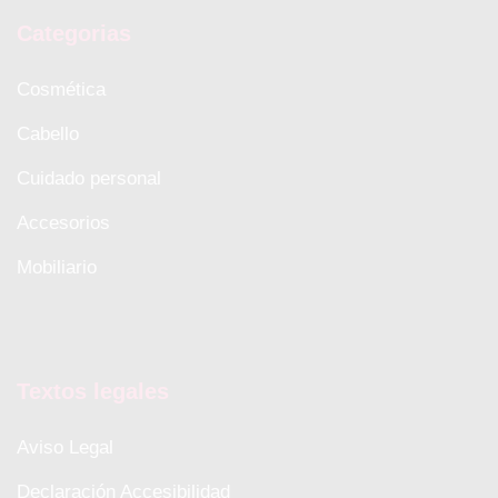
Categorias
Cosmética
Cabello
Cuidado personal
Accesorios
Mobiliario
Textos legales
Aviso Legal
Declaración Accesibilidad