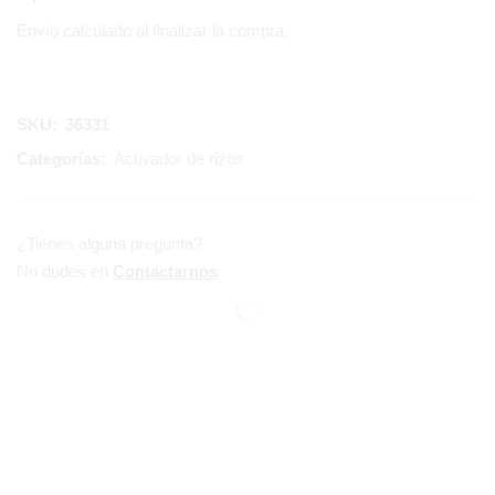
Envío calculado al finalizar la compra.
SKU:
36331
Categorías:
Activador de rizos
¿Tienes alguna pregunta?
No dudes en
Contactarnos