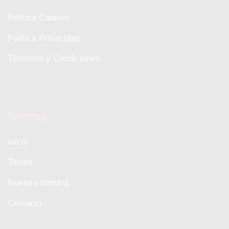
Política Cookies
Política Privacidad
Términos y Condiciones
Sitemap
Inicio
Tienda
Nuestra historia
Contacto