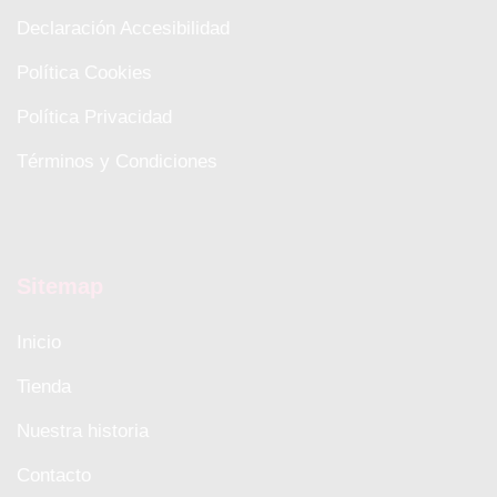
Declaración Accesibilidad
Política Cookies
Política Privacidad
Términos y Condiciones
Sitemap
Inicio
Tienda
Nuestra historia
Contacto