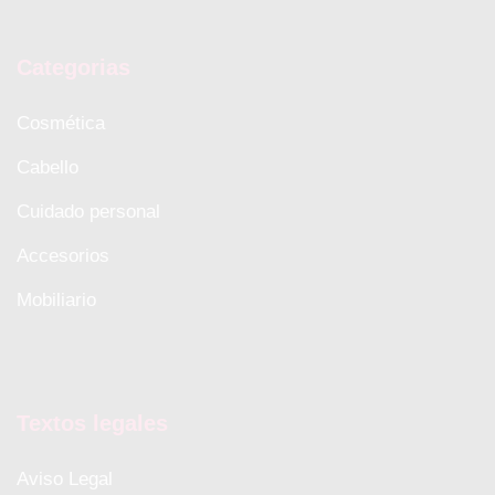
Categorias
Cosmética
Cabello
Cuidado personal
Accesorios
Mobiliario
Textos legales
Aviso Legal