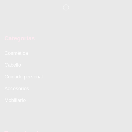
Categorias
Cosmética
Cabello
Cuidado personal
Accesorios
Mobiliario