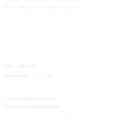
Envío calculado al finalizar la compra.
SKU:
21011822
Categorías:
Mascarillas
¿Tienes alguna pregunta?
No dudes en
Contactarnos