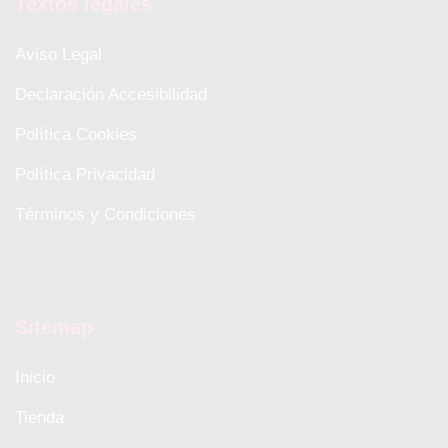
Textos legales
Aviso Legal
Declaración Accesibilidad
Política Cookies
Política Privacidad
Términos y Condiciones
Sitemap
Inicio
Tienda