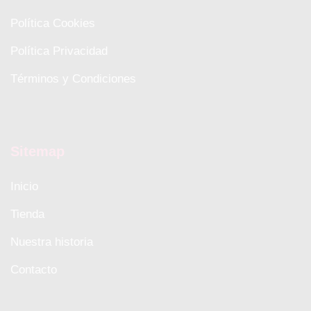
Política Cookies
Política Privacidad
Términos y Condiciones
Sitemap
Inicio
Tienda
Nuestra historia
Contacto