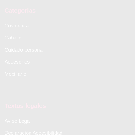
Categorias
Cosmética
Cabello
Cuidado personal
Accesorios
Mobiliario
Textos legales
Aviso Legal
Declaración Accesibilidad