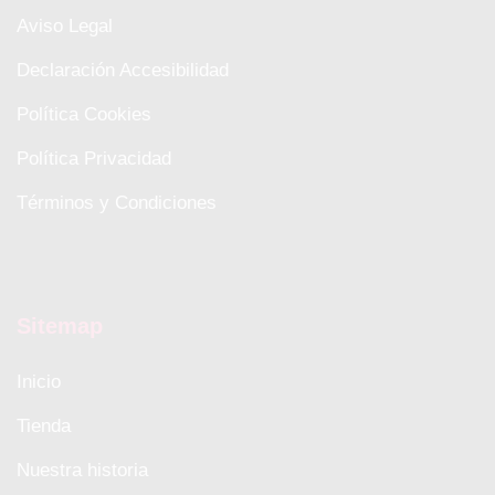
Aviso Legal
Declaración Accesibilidad
Política Cookies
Política Privacidad
Términos y Condiciones
Sitemap
Inicio
Tienda
Nuestra historia