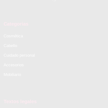
Categorias
Cosmética
Cabello
Cuidado personal
Accesorios
Mobiliario
Textos legales