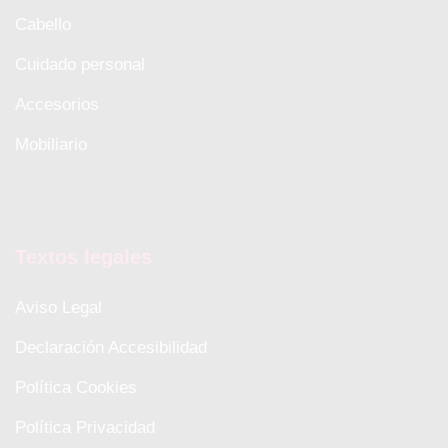
Cabello
Cuidado personal
Accesorios
Mobiliario
Textos legales
Aviso Legal
Declaración Accesibilidad
Política Cookies
Política Privacidad