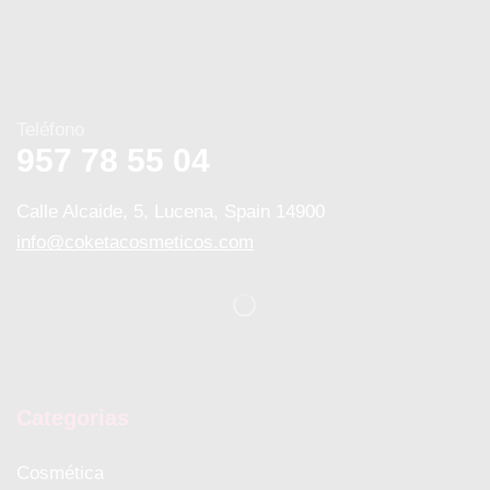
Teléfono
957 78 55 04
Calle Alcaide, 5, Lucena, Spain 14900
info@coketacosmeticos.com
Categorias
Cosmética