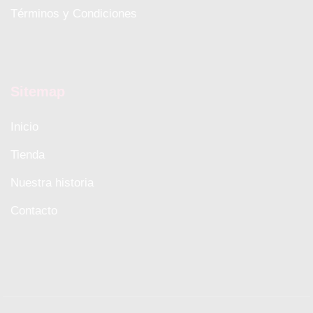
Términos y Condiciones
Sitemap
Inicio
Tienda
Nuestra historia
Contacto