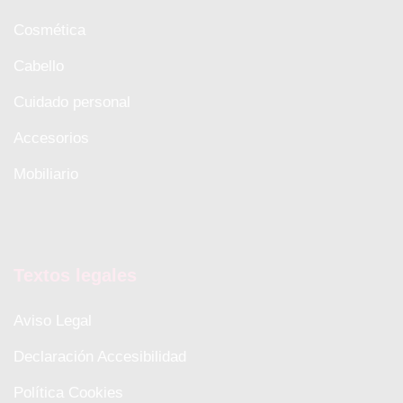
Cosmética
Cabello
Cuidado personal
Accesorios
Mobiliario
Textos legales
Aviso Legal
Declaración Accesibilidad
Política Cookies