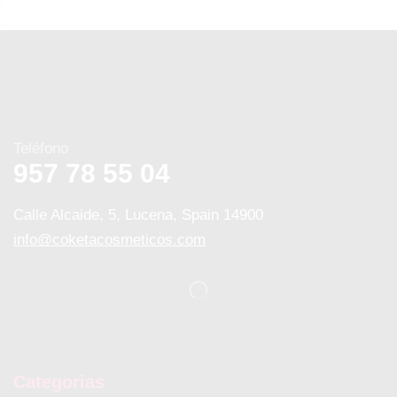
Teléfono
957 78 55 04
Calle Alcaide, 5, Lucena, Spain 14900
info@coketacosmeticos.com
Categorias