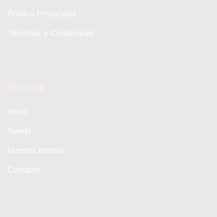
Política Privacidad
Términos y Condiciones
Sitemap
Inicio
Tienda
Nuestra historia
Contacto