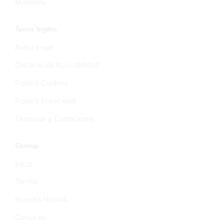
Mobiliario
Textos legales
Aviso Legal
Declaración Accesibilidad
Política Cookies
Política Privacidad
Términos y Condiciones
Sitemap
Inicio
Tienda
Nuestra historia
Contacto