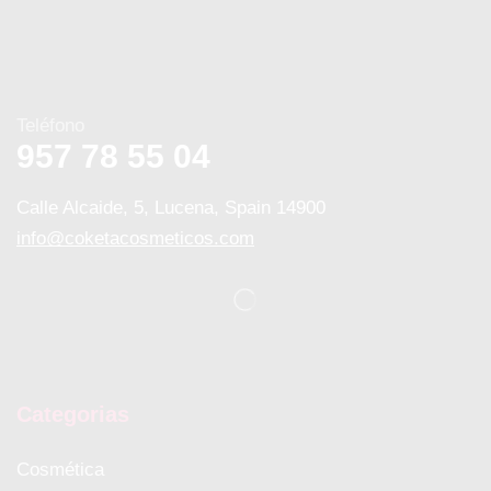
Teléfono
957 78 55 04
Calle Alcaide, 5, Lucena, Spain 14900
info@coketacosmeticos.com
Categorias
Cosmética