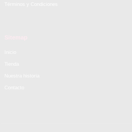
Términos y Condiciones
Sitemap
Inicio
Tienda
Nuestra historia
Contacto