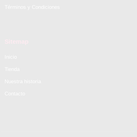
Términos y Condiciones
Sitemap
Inicio
Tienda
Nuestra historia
Contacto