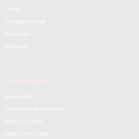
Cabello
Cuidado personal
Accesorios
Mobiliario
Textos legales
Aviso Legal
Declaración Accesibilidad
Política Cookies
Política Privacidad