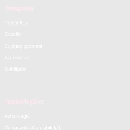
Categorias
Cosmética
Cabello
Cuidado personal
Accesorios
Mobiliario
Textos legales
Aviso Legal
Declaración Accesibilidad