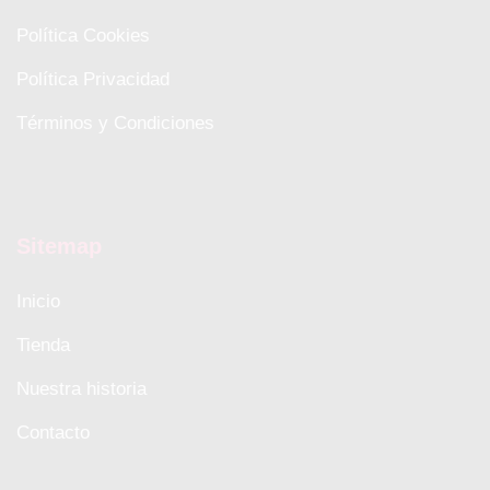
Política Cookies
Política Privacidad
Términos y Condiciones
Sitemap
Inicio
Tienda
Nuestra historia
Contacto