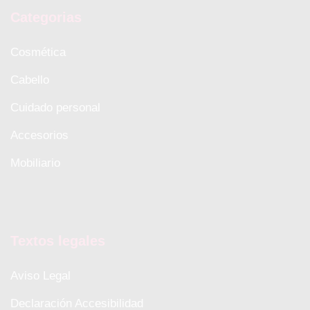
Categorias
Cosmética
Cabello
Cuidado personal
Accesorios
Mobiliario
Textos legales
Aviso Legal
Declaración Accesibilidad