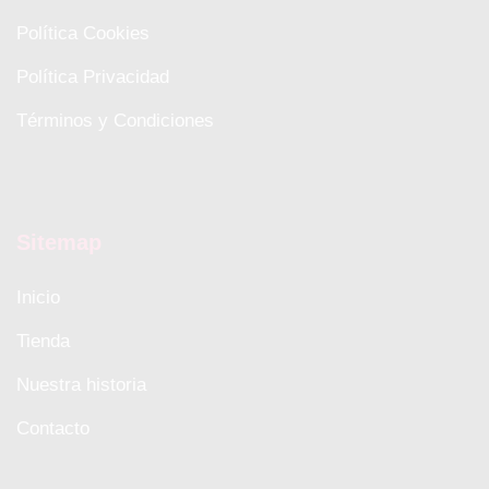
Política Cookies
Política Privacidad
Términos y Condiciones
Sitemap
Inicio
Tienda
Nuestra historia
Contacto