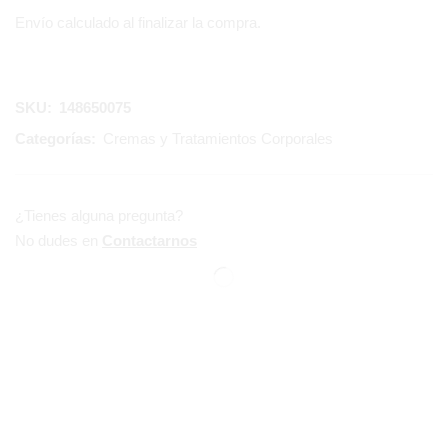
Envío calculado al finalizar la compra.
SKU:
148650075
Categorías:
Cremas y Tratamientos Corporales
¿Tienes alguna pregunta?
No dudes en
Contactarnos