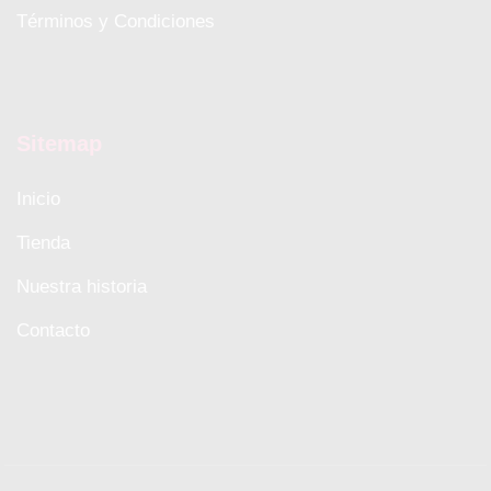
Términos y Condiciones
Sitemap
Inicio
Tienda
Nuestra historia
Contacto