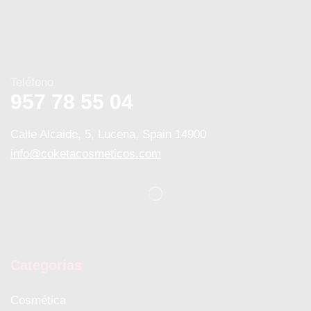
Teléfono
957 78 55 04
Calle Alcaide, 5, Lucena, Spain 14900
info@coketacosmeticos.com
Categorias
Cosmética