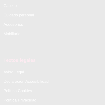
Cabello
Cuidado personal
Accesorios
Mobiliario
Textos legales
Aviso Legal
Declaración Accesibilidad
Política Cookies
Política Privacidad