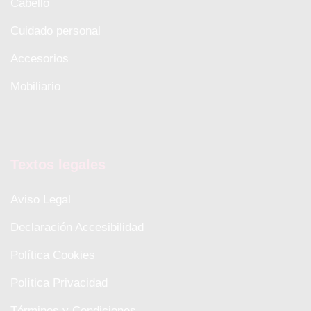
Cabello
Cuidado personal
Accesorios
Mobiliario
Textos legales
Aviso Legal
Declaración Accesibilidad
Política Cookies
Política Privacidad
Términos y Condiciones