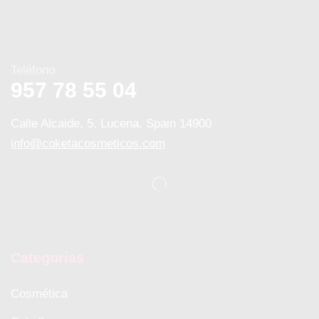
Teléfono
957 78 55 04
Calle Alcaide, 5, Lucena, Spain 14900
info@coketacosmeticos.com
Categorias
Cosmética