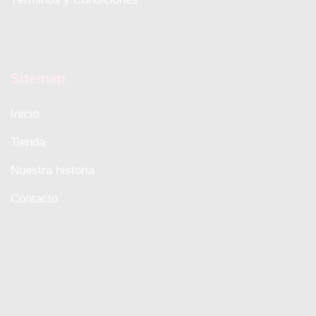
Sitemap
Inicio
Tienda
Nuestra historia
Contacto