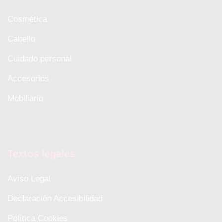
Cosmética
Cabello
Cuidado personal
Accesorios
Mobiliario
Textos legales
Aviso Legal
Declaración Accesibilidad
Política Cookies