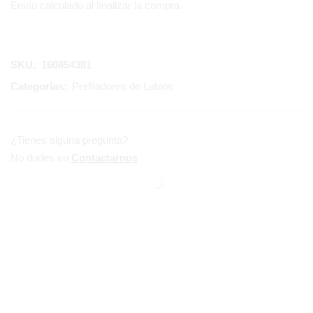
Envío calculado al finalizar la compra.
SKU:
160854381
Categorías:
Perfiladores de Labios
¿Tienes alguna pregunta?
No dudes en
Contactarnos