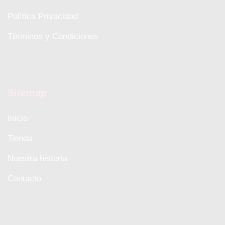
Política Privacidad
Términos y Condiciones
Sitemap
Inicio
Tienda
Nuestra historia
Contacto