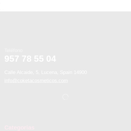
Teléfono
957 78 55 04
Calle Alcaide, 5, Lucena, Spain 14900
info@coketacosmeticos.com
Categorias