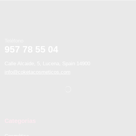
Teléfono
957 78 55 04
Calle Alcaide, 5, Lucena, Spain 14900
info@coketacosmeticos.com
Categorias