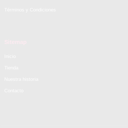
Términos y Condiciones
Sitemap
Inicio
Tienda
Nuestra historia
Contacto