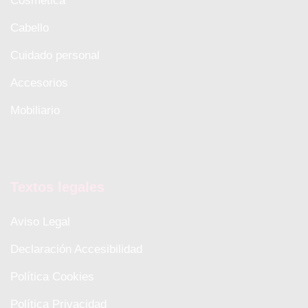
Cosmética
Cabello
Cuidado personal
Accesorios
Mobiliario
Textos legales
Aviso Legal
Declaración Accesibilidad
Política Cookies
Política Privacidad