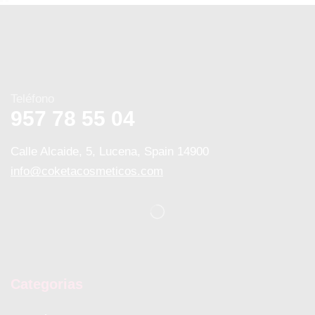
Teléfono
957 78 55 04
Calle Alcaide, 5, Lucena, Spain 14900
info@coketacosmeticos.com
Categorias