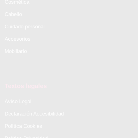
Cosmética
Cabello
Cuidado personal
Accesorios
Mobiliario
Textos legales
Aviso Legal
Declaración Accesibilidad
Política Cookies