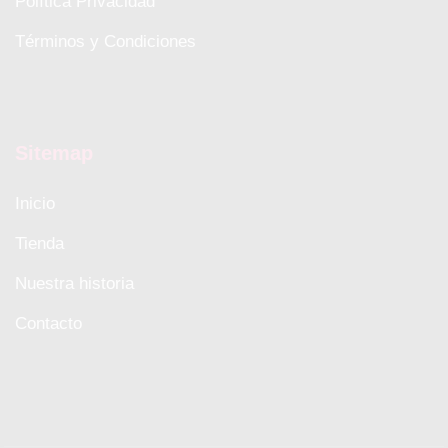
Política Privacidad
Términos y Condiciones
Sitemap
Inicio
Tienda
Nuestra historia
Contacto